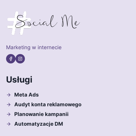
Marketing w internecie
Usługi
Meta Ads
Audyt konta reklamowego
Planowanie kampanii
Automatyzacje DM