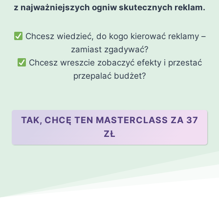
z najważniejszych ogniw skutecznych reklam.
Chcesz wiedzieć, do kogo kierować reklamy –
zamiast zgadywać?
Chcesz wreszcie zobaczyć efekty i przestać
przepalać budżet?
TAK, CHCĘ TEN MASTERCLASS ZA 37
ZŁ