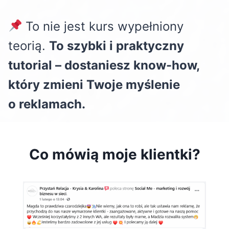
To nie jest kurs wypełniony
teorią.
To szybki i praktyczny
tutorial – dostaniesz know-how,
który zmieni Twoje myślenie
o reklamach.
Co mówią moje klientki?