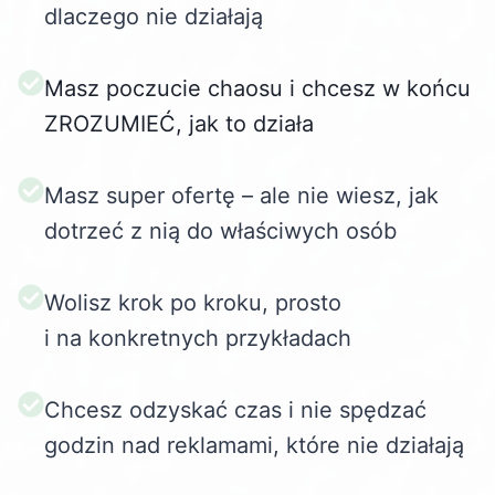
dlaczego nie działają
Masz poczucie chaosu i chcesz w końcu
ZROZUMIEĆ, jak to działa
Masz super ofertę – ale nie wiesz, jak
dotrzeć z nią do właściwych osób
Wolisz krok po kroku, prosto
i na konkretnych przykładach
Chcesz odzyskać czas i nie spędzać
godzin nad reklamami, które nie działają