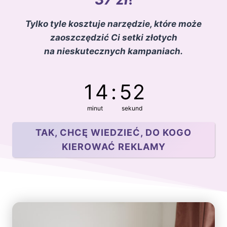
Tylko tyle kosztuje narzędzie, które może
zaoszczędzić Ci setki złotych
na nieskutecznych kampaniach.
14
:
52
minut
sekund
TAK, CHCĘ WIEDZIEĆ, DO KOGO
KIEROWAĆ REKLAMY