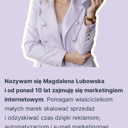
Nazywam się Magdalena Łubowska
i od ponad 10 lat zajmuję się marketingiem
internetowym
. Pomagam właścicielkom
małych marek skalować sprzedaż
i odzyskiwać czas dzięki reklamom,
automatyzacjom i e-mail marketingowi.