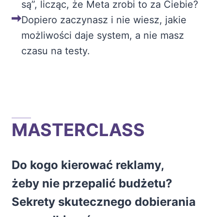
są”, licząc, że Meta zrobi to za Ciebie?
Dopiero zaczynasz i nie wiesz, jakie
możliwości daje system, a nie masz
czasu na testy.
MASTERCLASS
Do kogo kierować reklamy,
żeby nie przepalić budżetu?
Sekrety skutecznego dobierania