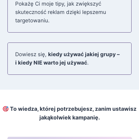
Pokażę Ci moje tipy, jak zwiększyć
skuteczność reklam dzięki lepszemu
targetowaniu.
Dowiesz się,
kiedy używać jakiej grupy –
i kiedy NIE warto jej używać
.
To wiedza, której potrzebujesz, zanim ustawisz
jakąkolwiek kampanię.