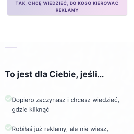
TAK, CHCĘ WIEDZIEĆ, DO KOGO KIEROWAĆ
REKLAMY
To jest dla Ciebie, jeśli…
Dopiero zaczynasz i chcesz wiedzieć,
gdzie kliknąć
Robiłaś już reklamy, ale nie wiesz,