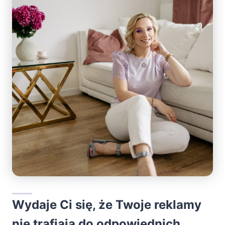
Wydaje Ci się, że Twoje reklamy
nie trafiają do odpowiednich