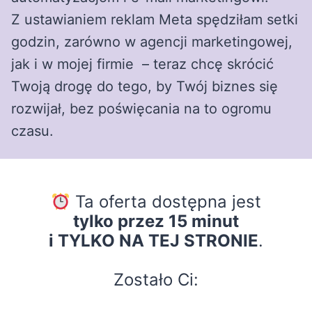
Z ustawianiem reklam Meta spędziłam setki
godzin, zarówno w agencji marketingowej,
jak i w mojej firmie – teraz chcę skrócić
Twoją drogę do tego, by Twój biznes się
rozwijał, bez poświęcania na to ogromu
czasu.
Ta oferta dostępna jest
tylko przez 15 minut
i TYLKO NA TEJ STRONIE
.
Zostało Ci: