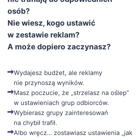
osób?
Nie wiesz, kogo ustawić
w zestawie reklam?
A może dopiero zaczynasz?
Wydajesz budżet, ale reklamy
nie przynoszą wyników.
Masz poczucie, że „strzelasz na oślep”
w ustawieniach grup odbiorców.
Wybierasz grupy zainteresowań
na chybił trafił.
Albo wręcz… zostawiasz ustawienia „jak