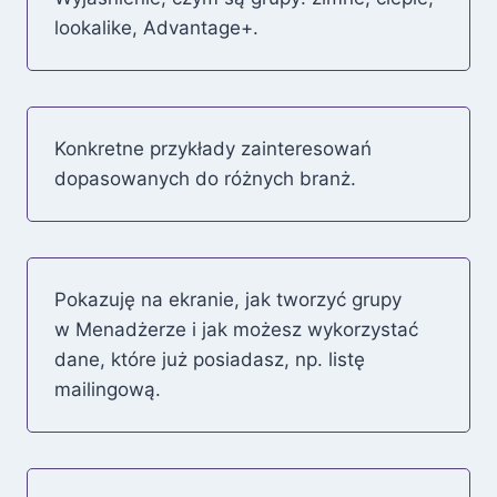
lookalike, Advantage+.
Konkretne przykłady zainteresowań
dopasowanych do różnych branż.
Pokazuję na ekranie, jak tworzyć grupy
w Menadżerze i jak możesz wykorzystać
dane, które już posiadasz, np. listę
mailingową.