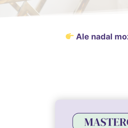
Ale nadal moż