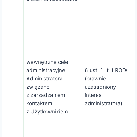
wewnętrzne cele
administracyjne
6 ust. 1 lit. f RODO
Administratora
(prawnie
związane
uzasadniony
z zarządzaniem
interes
kontaktem
administratora)
z Użytkownikiem