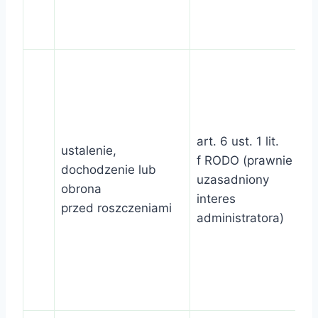
art. 6 ust. 1 lit.
ustalenie,
f RODO (prawnie
dochodzenie lub
uzasadniony
obrona
interes
przed roszczeniami
administratora)