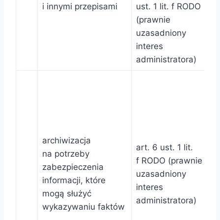
i innymi przepisami
ust. 1 lit. f RODO
(prawnie
uzasadniony
interes
administratora)
archiwizacja
art. 6 ust. 1 lit.
na potrzeby
f RODO (prawnie
zabezpieczenia
uzasadniony
informacji, które
interes
mogą służyć
administratora)
wykazywaniu faktów