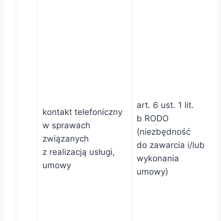
art. 6 ust. 1 lit.
kontakt telefoniczny
b RODO
w sprawach
(niezbędność
związanych
do zawarcia i/lub
z realizacją usługi,
wykonania
umowy
umowy)