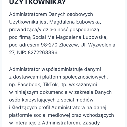
UŻYTKOWNIKA?
Administratorem Danych osobowych
Użytkownika jest Magdalena Łubowska,
prowadząca/y działalność gospodarczą
pod firmą Social Me Magdalena Łubowska,
pod adresem 98-270 Złoczew, Ul. Wyzwolenia
27, NIP: 8272263396.
Administrator współadministruje danymi
z dostawcami platform społecznościowych,
np. Facebook, TikTok, itp. wskazanymi
w niniejszym dokumencie w zakresie Danych
osób korzystających z social mediów
i śledzących profil Administratora na danej
platformie social mediowej oraz wchodzących
w interakcje z Administratorem. Zasady