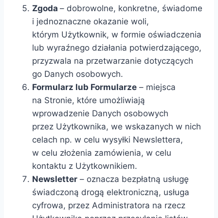
Zgoda
– dobrowolne, konkretne, świadome
i jednoznaczne okazanie woli,
którym Użytkownik, w formie oświadczenia
lub wyraźnego działania potwierdzającego,
przyzwala na przetwarzanie dotyczących
go Danych osobowych.
Formularz lub Formularze
– miejsca
na Stronie, które umożliwiają
wprowadzenie Danych osobowych
przez Użytkownika, we wskazanych w nich
celach np. w celu wysyłki Newslettera,
w celu złożenia zamówienia, w celu
kontaktu z Użytkownikiem.
Newsletter
– oznacza bezpłatną usługę
świadczoną drogą elektroniczną, usługa
cyfrowa, przez Administratora na rzecz