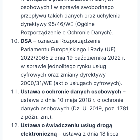
osobowych i w sprawie swobodnego
przepływu takich danych oraz uchylenia
dyrektywy 95/46/WE (Ogólne
Rozporządzenie o Ochronie Danych).
DSA
– oznacza Rozporządzenie
Parlamentu Europejskiego i Rady (UE)
2022/2065 z dnia 19 października 2022 r.
w sprawie jednolitego rynku usług
cyfrowych oraz zmiany dyrektywy
2000/31/WE (akt o usługach cyfrowych).
Ustawa o ochronie danych osobowych
–
ustawa z dnia 10 maja 2018 r. o ochronie
danych osobowych (Dz. U. 2019, poz. 1781
z późn. zm.).
Ustawa o świadczeniu usług drogą
elektroniczną
– ustawa z dnia 18 lipca