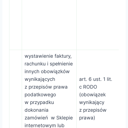
wystawienie faktury,
rachunku i spełnienie
innych obowiązków
wynikających
art. 6 ust. 1 lit.
z przepisów prawa
c RODO
podatkowego
(obowiązek
w przypadku
wynikający
dokonania
z przepisów
zamówień w Sklepie
prawa)
internetowym lub