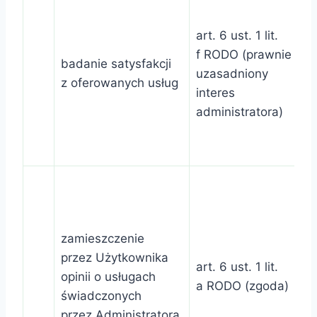
art. 6 ust. 1 lit.
f RODO (prawnie
badanie satysfakcji
uzasadniony
z oferowanych usług
interes
administratora)
zamieszczenie
przez Użytkownika
art. 6 ust. 1 lit.
opinii o usługach
a RODO (zgoda)
świadczonych
przez Administratora