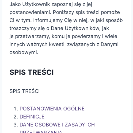
Jako Użytkownik zapoznaj się z jej
postanowieniami. Poniższy spis treści pomoże
Ci w tym. Informujemy Cię w niej, w jaki sposób
troszczymy się o Dane Użytkowników, jak
je przetwarzamy, komu je powierzamy i wiele
innych ważnych kwestii związanych z Danymi
osobowymi.
SPIS TREŚCI
SPIS TREŚCI
POSTANOWIENIA OGÓLNE
DEFINICJE
DANE OSOBOWE I ZASADY ICH
PRZETWARZANIA