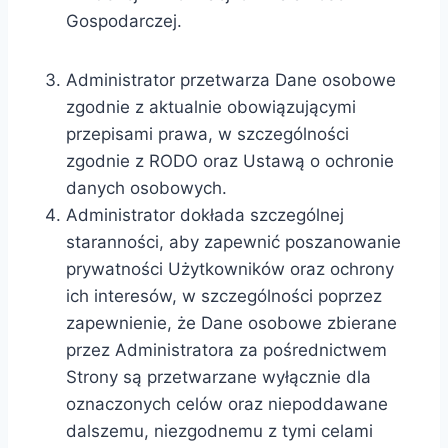
Gospodarczej.
Administrator przetwarza Dane osobowe
zgodnie z aktualnie obowiązującymi
przepisami prawa, w szczególności
zgodnie z RODO oraz Ustawą o ochronie
danych osobowych.
Administrator dokłada szczególnej
staranności, aby zapewnić poszanowanie
prywatności Użytkowników oraz ochrony
ich interesów, w szczególności poprzez
zapewnienie, że Dane osobowe zbierane
przez Administratora za pośrednictwem
Strony są przetwarzane wyłącznie dla
oznaczonych celów oraz niepoddawane
dalszemu, niezgodnemu z tymi celami