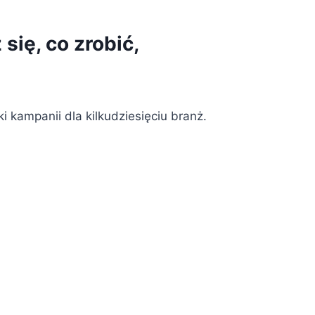
się, co zrobić,
kampanii dla kilkudziesięciu branż.