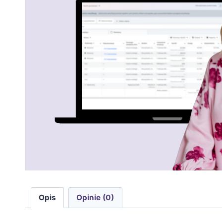
Opis
Opinie (0)