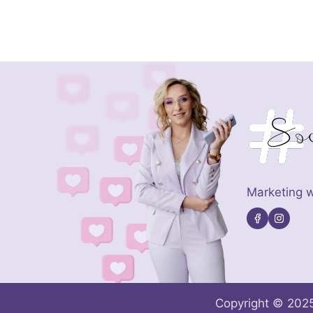
Marketing w
Copyright